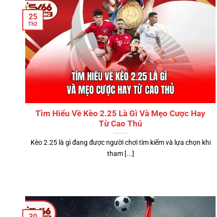
25
Th2
Tìm Hiểu Về Kèo 2.25 Là Gì Và Mẹo Cược Hay
Từ Cao Thủ
Kèo 2.25 là gì đang được người chơi tìm kiếm và lựa chọn khi
tham [...]
30