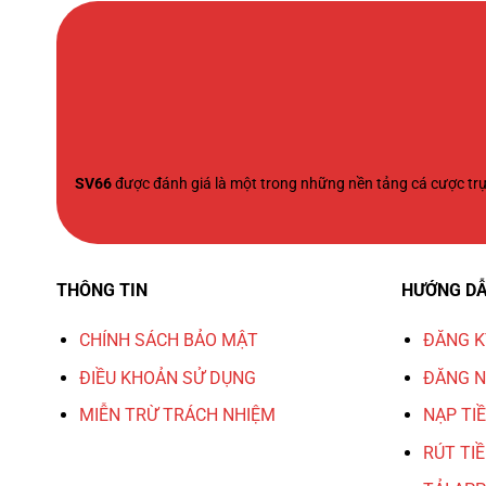
SV66
được đánh giá là một trong những nền tảng cá cược trực 
THÔNG TIN
HƯỚNG D
CHÍNH SÁCH BẢO MẬT
ĐĂNG K
ĐIỀU KHOẢN SỬ DỤNG
ĐĂNG 
MIỄN TRỪ TRÁCH NHIỆM
NẠP TI
RÚT TI