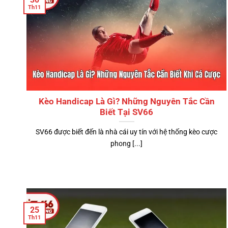
Th11
Kèo Handicap Là Gì? Những Nguyên Tắc Cần
Biết Tại SV66
SV66 được biết đến là nhà cái uy tín với hệ thống kèo cược
phong [...]
25
Th11