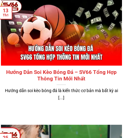
13
Th1
Hướng Dẫn Soi Kèo Bóng Đá – SV66 Tổng Hợp
Thông Tin Mới Nhất
Hướng dẫn soi kèo bóng đá là kiến thức cơ bản mà bất kỳ ai
[...]
25