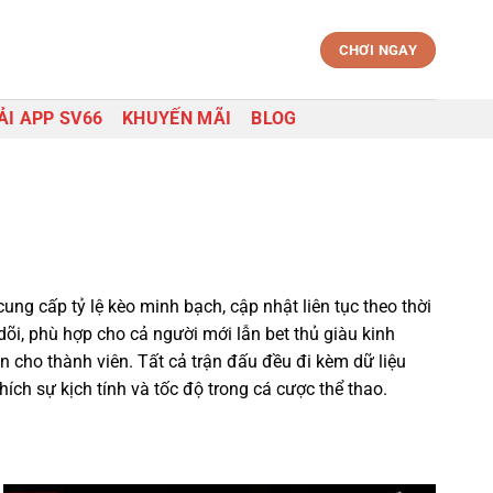
CHƠI NGAY
ẢI APP SV66
KHUYẾN MÃI
BLOG
 cấp tỷ lệ kèo minh bạch, cập nhật liên tục theo thời
õi, phù hợp cho cả người mới lẫn bet thủ giàu kinh
n cho thành viên. Tất cả trận đấu đều đi kèm dữ liệu
hích sự kịch tính và tốc độ trong cá cược thể thao.