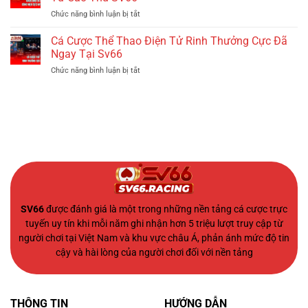
Kíp
Mẹo
Chức năng bình luận bị tắt
ở
Xem
Cược
Cách
Ngày
Hay
Chơi
Cá Cược Thể Thao Điện Tử Rinh Thưởng Cực Đã
Gà
Từ
Tú
Đá
Ngay Tại Sv66
Cao
Lơ
Chuẩn
Thủ
Chức năng bình luận bị tắt
ở
Khơ
Giúp
Cá
Chuẩn
Thắng
Cược
Cùng
Lớn?
Thể
Mẹo
Thao
Cực
Điện
Hay
Tử
Từ
Rinh
Cao
Thưởng
Thủ
Cực
SV66
Đã
Ngay
SV66
được đánh giá là một trong những nền tảng cá cược trực
Tại
Sv66
tuyến uy tín khi mỗi năm ghi nhận hơn 5 triệu lượt truy cập từ
người chơi tại Việt Nam và khu vực châu Á, phản ánh mức độ tin
cậy và hài lòng của người chơi đối với nền tảng
THÔNG TIN
HƯỚNG DẪN