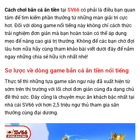
Cách chơi bắn cá ăn tiền
tại
SV66
có phải là điều bạn quan
tâm để tìm kiếm phần thưởng từ những màn giải trí cực
hot. Đối với dòng game nổi tiếng này không chỉ cách thức
trải nghiệm đơn giản mà bạn hoàn toàn có thể áp dụng
mẹo để nâng cao giá trị thưởng. Không để các bạn chờ đợi
lâu hơn nữa hãy cùng tham khảo bài viết dưới đây để nắm
ngay những chia sẻ hữu ích nhất nhé!
Sơ lược về dòng game bắn cá ăn tiền nổi tiếng
Thực tế thì những tựa game săn ngư này đã xuất hiện từ
sớm trên thị trường với lối chơi đơn giản cùng đa dạng chủ
đề thử sức. Đây cũng là chuyên mục ăn khách bậc nhất tại
nhà cái SV66 với hơn 2,5 triệu ngư thủ tham gia săn
thưởng cùng đại dương.