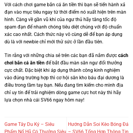
Với cách chơi game bắn cá ăn tiền thì bạn sẽ tiến hành xả
đạn vào mục tiêu ngay từ thời điểm nó xuất hiện trên màn
hình. Càng về gần vũ khí của ngư thủ hãy tăng tốc độ
spam đạn để nhanh chóng tiêu diệt chúng với độ chuẩn
xác cao nhất. Cách thức này vô cùng dễ để bạn áp dụng
dù là với newbie chỉ mới thử sức ở lần đầu tiên.
Tin rằng với những chia sẻ trên các bạn đã nắm được
cách
chơi bắn cá ăn tiền
để bắt đầu màn săn ngư đổi thưởng
cực chất. Đặc biệt khi áp dụng thành công kinh nghiệm
vào đúng trường hợp thì cơ hội săn kho báu đại dương là
điều trong tầm tay bạn. Nếu đang tìm kiếm cho mình địa
chỉ uy tín để trải nghiệm dòng game cực hot này thì hãy
lựa chọn nhà cái SV66 ngay hôm nay!
Game Tây Du Ký – Siêu
Hướng Dẫn Soi Kèo Bóng Đá
Phẩm Nổ Hũ Có Thưởng Siêu
– SV66 Tổng Hợp Thông Tin