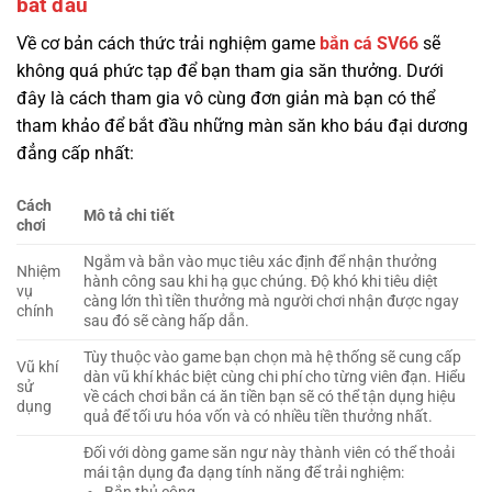
bắt đầu
Về cơ bản cách thức trải nghiệm game
bắn cá SV66
sẽ
không quá phức tạp để bạn tham gia săn thưởng. Dưới
đây là cách tham gia vô cùng đơn giản mà bạn có thể
tham khảo để bắt đầu những màn săn kho báu đại dương
đẳng cấp nhất:
Cách
Mô tả chi tiết
chơi
Ngắm và bắn vào mục tiêu xác định để nhận thưởng
Nhiệm
hành công sau khi hạ gục chúng. Độ khó khi tiêu diệt
vụ
càng lớn thì tiền thưởng mà người chơi nhận được ngay
chính
sau đó sẽ càng hấp dẫn.
Tùy thuộc vào game bạn chọn mà hệ thống sẽ cung cấp
Vũ khí
dàn vũ khí khác biệt cùng chi phí cho từng viên đạn. Hiểu
sử
về cách chơi bắn cá ăn tiền bạn sẽ có thể tận dụng hiệu
dụng
quả để tối ưu hóa vốn và có nhiều tiền thưởng nhất.
Đối với dòng game săn ngư này thành viên có thể thoải
mái tận dụng đa dạng tính năng để trải nghiệm: