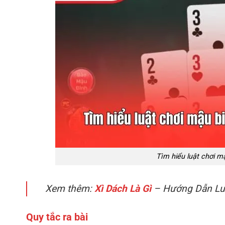
Tìm hiểu luật chơi m
Xem thêm:
Xì Dách Là Gì
– Hướng Dẫn Luậ
Quy tắc ra bài