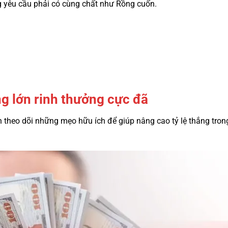
ng yêu cầu phải có cùng chất như Rồng cuốn.
g lớn rinh thưởng cực đã
 theo dõi những mẹo hữu ích để giúp nâng cao tỷ lệ thắng tron