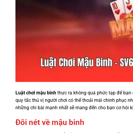
Luật chơi mậu binh
thực ra không quá phức tạp để bạn c
quy tắc thú vị người chơi có thể thoải mái chinh phục n
những chi bài mạnh nhất sẽ mang đến cho bạn cơ hội k
Đôi nét về mậu binh