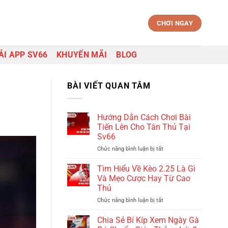
CHƠI NGAY
ẢI APP SV66
KHUYẾN MÃI
BLOG
BÀI VIẾT QUAN TÂM
Hướng Dẫn Cách Chơi Bài
Tiến Lên Cho Tân Thủ Tại
Sv66
Chức năng bình luận bị tắt
ở
Hướng
Dẫn
Tìm Hiểu Về Kèo 2.25 Là Gì
Cách
Và Mẹo Cược Hay Từ Cao
Chơi
Thủ
Bài
Chức năng bình luận bị tắt
ở
Tiến
Tìm
Lên
Hiểu
Cho
Chia Sẻ Bí Kíp Xem Ngày Gà
Về
Tân