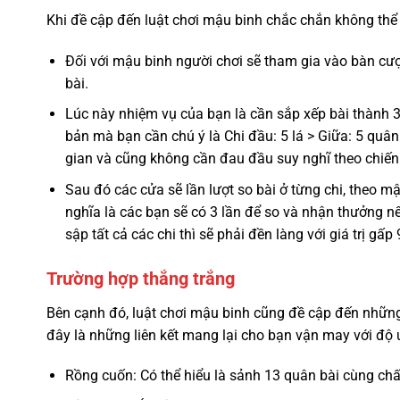
Khi đề cập đến luật chơi mậu binh chắc chắn không thể 
Đối với mậu binh người chơi sẽ tham gia vào bàn cược
bài.
Lúc này nhiệm vụ của bạn là cần sắp xếp bài thành 3 
bản mà bạn cần chú ý là Chi đầu: 5 lá > Giữa: 5 quân 
gian và cũng không cần đau đầu suy nghĩ theo chiến 
Sau đó các cửa sẽ lần lượt so bài ở từng chi, theo mậ
nghĩa là các bạn sẽ có 3 lần để so và nhận thưởng n
sập tất cả các chi thì sẽ phải đền làng với giá trị gấp
Trường hợp thắng trắng
Bên cạnh đó, luật chơi mậu binh cũng đề cập đến những 
đây là những liên kết mang lại cho bạn vận may với độ 
Rồng cuốn: Có thể hiểu là sảnh 13 quân bài cùng chất 