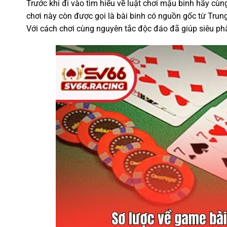
Trước khi đi vào tìm hiểu về luật chơi mậu binh hãy cù
chơi này còn được gọi là bài binh có nguồn gốc từ Trun
Với cách chơi cùng nguyên tắc độc đáo đã giúp siêu p