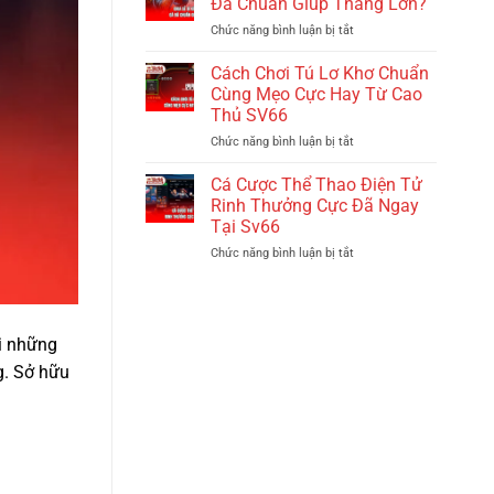
Đá Chuẩn Giúp Thắng Lớn?
Kèo
Thủ
Chức năng bình luận bị tắt
ở
2.25
Tại
Chia
Là
Sv66
Sẻ
Cách Chơi Tú Lơ Khơ Chuẩn
Gì
Bí
Và
Cùng Mẹo Cực Hay Từ Cao
Kíp
Mẹo
Thủ SV66
Xem
Cược
Chức năng bình luận bị tắt
ở
Ngày
Hay
Cách
Gà
Từ
Chơi
Đá
Cá Cược Thể Thao Điện Tử
Cao
Tú
Chuẩn
Rinh Thưởng Cực Đã Ngay
Thủ
Lơ
Giúp
Tại Sv66
Khơ
Thắng
Chức năng bình luận bị tắt
ở
Chuẩn
Lớn?
Cá
Cùng
Cược
Mẹo
Thể
Cực
Thao
Hay
ới những
Điện
Từ
Tử
Cao
g. Sở hữu
Rinh
Thủ
Thưởng
SV66
Cực
Đã
Ngay
Tại