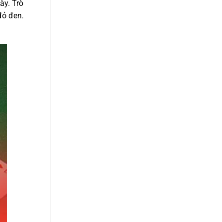
Sv66
ày. Trò
đỏ đen.