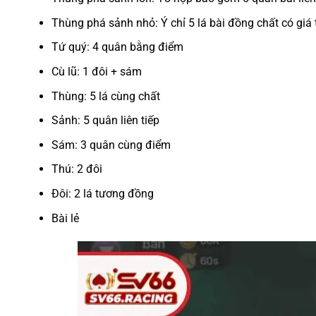
Thùng phá sảnh nhỏ: Ý chỉ 5 lá bài đồng chất có giá t
Tứ quý: 4 quân bằng điểm
Cù lũ: 1 đôi + sám
Thùng: 5 lá cùng chất
Sảnh: 5 quân liên tiếp
Sám: 3 quân cùng điểm
Thú: 2 đôi
Đôi: 2 lá tương đồng
Bài lẻ